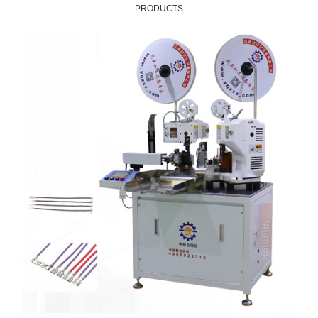
PRODUCTS