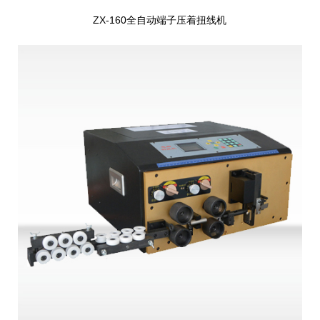
ZX-160全自动端子压着扭线机