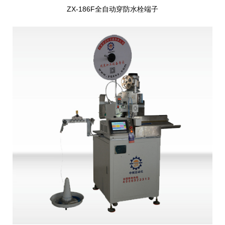
ZX-186F全自动穿防水栓端子