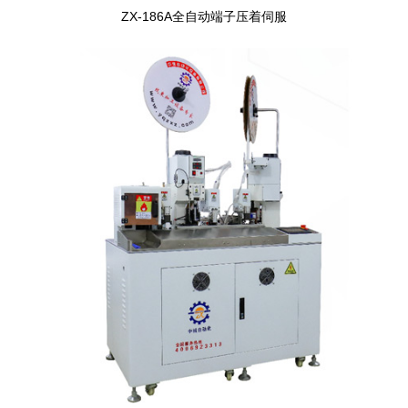
ZX-186A全自动端子压着伺服