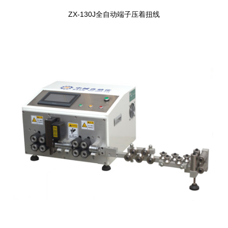
ZX-130J全自动端子压着扭线