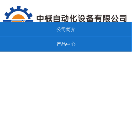
公司简介
产品中心