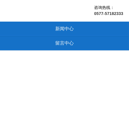
咨询热线：
0577-57182333
新闻中心
留言中心