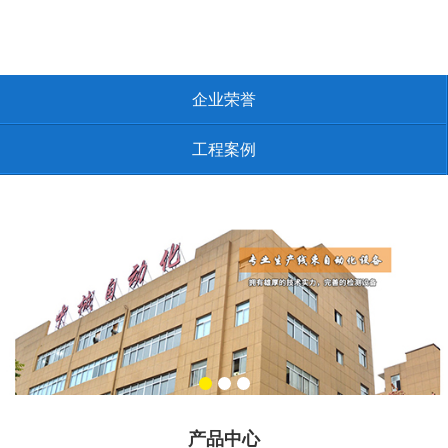
企业荣誉
工程案例
产品中心