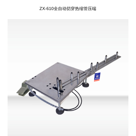
ZX-610全自动切穿热缩管压端