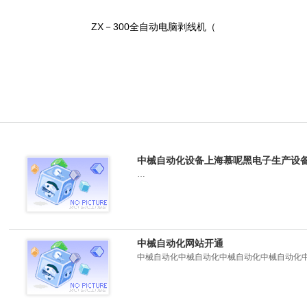
ZX－300全自动电脑剥线机（
中械自动化设备上海慕呢黑电子生产设
…
中械自动化网站开通
中械自动化中械自动化中械自动化中械自动化