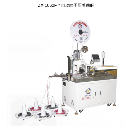
ZX-1862F全自动端子压着伺服