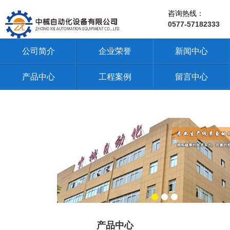
咨询热线：
0577-57182333
公司简介
企业荣誉
新闻中心
产品中心
工程案例
留言中心
产品中心