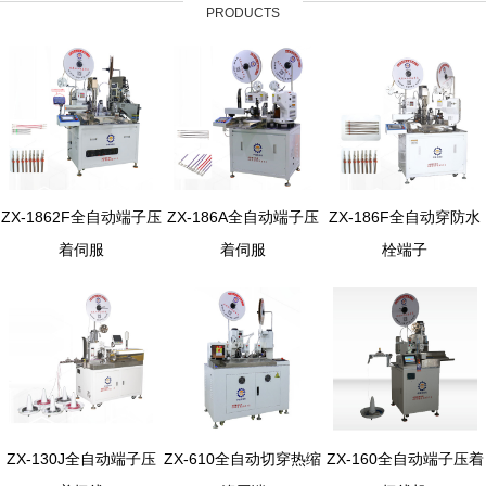
PRODUCTS
ZX-1862F全自动端子压
ZX-186A全自动端子压
ZX-186F全自动穿防水
着伺服
着伺服
栓端子
ZX-130J全自动端子压
ZX-610全自动切穿热缩
ZX-160全自动端子压着